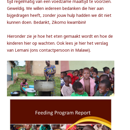
tijd regelmatig van een voedzame maaltijd te voorzien.
Geweldig. We willen iedereen bedanken die hier aan
bijgedragen heeft, zonder jouw hulp hadden we dit niet
kunnen doen. Bedankt, Zikomo kwambini!
Hieronder zie je hoe het eten gemaakt wordt en hoe de
kinderen hier op wachten. Ook lees je hier het verslag
van Lemani (ons contactpersoon in Malawi).