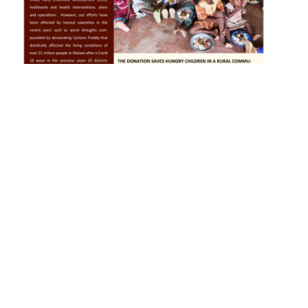
Share this Post