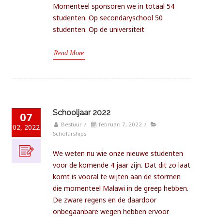
Momenteel sponsoren we in totaal 54
studenten. Op secondaryschool 50
studenten. Op de universiteit
Read More
Schooljaar 2022
07
Bestuur
/
februari 7, 2022
/
02, 2022
Scholarships
We weten nu wie onze nieuwe studenten
voor de komende 4 jaar zijn. Dat dit zo laat
komt is vooral te wijten aan de stormen
die momenteel Malawi in de greep hebben.
De zware regens en de daardoor
onbegaanbare wegen hebben ervoor