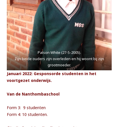
Patson White (27-5-2005).
Zijn beide ouders zijn overleden en hij woont bij zijn
grootmoeder.
Januari 2022: Gesponsorde studenten in het
voortgezet onderwijs.
Van de Nanthombaschool
Form 3: 9 studenten
Form 4: 10 studenten.