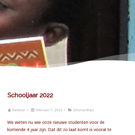
Schooljaar 2022
Bestuur
/
februari 7, 2022
/
Scholarships
We weten nu wie onze nieuwe studenten voor de
komende 4 jaar zijn. Dat dit zo laat komt is vooral te