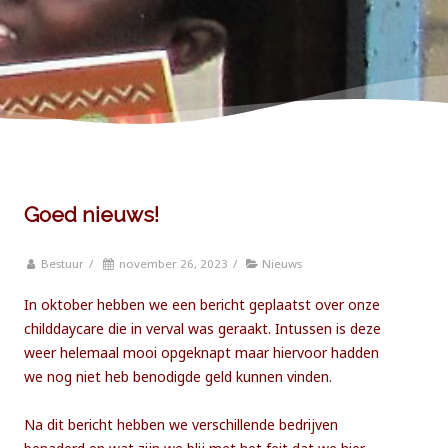
Goed nieuws!
Bestuur
/
november 26, 2023
/
Nieuws
In oktober hebben we een bericht geplaatst over onze
childdaycare die in verval was geraakt. Intussen is deze
weer helemaal mooi opgeknapt maar hiervoor hadden
we nog niet heb benodigde geld kunnen vinden.
Na dit bericht hebben we verschillende bedrijven