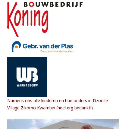
Namens ons alle kinderen en hun ouders in Dzoolle
Village Zikomo Kwambiri (heel erg bedankt!)