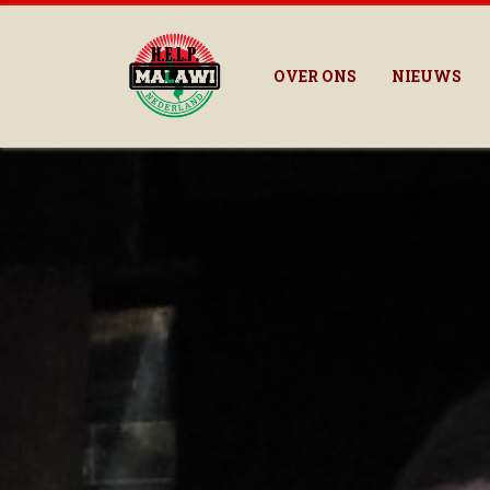
OVER ONS
NIEUWS