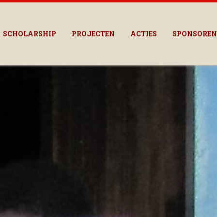
SCHOLARSHIP
PROJECTEN
ACTIES
SPONSOREN