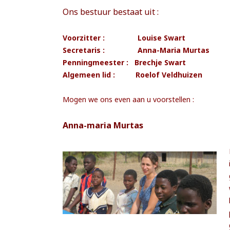
Ons bestuur bestaat uit :
Voorzitter : Louise Swart
Secretaris : Anna-Maria Murtas
Penningmeester : Brechje Swart
Algemeen lid : Roelof Veldhuizen
Mogen we ons even aan u voorstellen :
Anna-maria Murtas