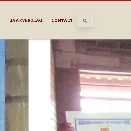
JAARVERSLAG
CONTACT