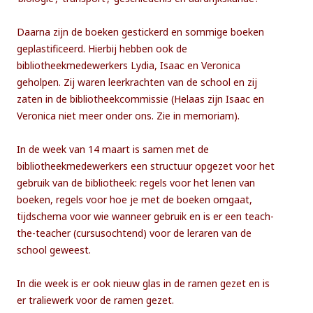
Daarna zijn de boeken gestickerd en sommige boeken
geplastificeerd. Hierbij hebben ook de
bibliotheekmedewerkers Lydia, Isaac en Veronica
geholpen. Zij waren leerkrachten van de school en zij
zaten in de bibliotheekcommissie (Helaas zijn Isaac en
Veronica niet meer onder ons. Zie in memoriam).
In de week van 14 maart is samen met de
bibliotheekmedewerkers een structuur opgezet voor het
gebruik van de bibliotheek: regels voor het lenen van
boeken, regels voor hoe je met de boeken omgaat,
tijdschema voor wie wanneer gebruik en is er een teach-
the-teacher (cursusochtend) voor de leraren van de
school geweest.
In die week is er ook nieuw glas in de ramen gezet en is
er traliewerk voor de ramen gezet.