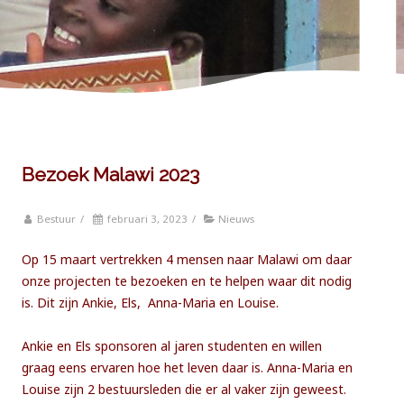
Bezoek Malawi 2023
Bestuur
/
februari 3, 2023
/
Nieuws
Op 15 maart vertrekken 4 mensen naar Malawi om daar
onze projecten te bezoeken en te helpen waar dit nodig
is. Dit zijn Ankie, Els, Anna-Maria en Louise.
Ankie en Els sponsoren al jaren studenten en willen
graag eens ervaren hoe het leven daar is. Anna-Maria en
Louise zijn 2 bestuursleden die er al vaker zijn geweest.