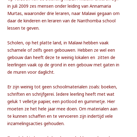
in juli 2009 zes mensen onder leiding van Annamaria
Murtas, waaronder drie leraren, naar Malawi gegaan om
daar de kinderen en leraren van de Nanthomba school
lessen te geven.
Scholen, op het platte land, in Malawi hebben vaak
schamele of zelfs geen gebouwen. Hebben ze wel een
gebouw dan heeft deze te weinig lokalen en zitten de
leerlingen vaak op de grond in een gebouw met gaten in
de muren voor daglicht.
Er zijn weinig tot geen schoolmaterialen zoals: boeken,
schriften en schrijfgerei. Iedere leerling heeft met wat
geluk 1 velletje papier, een potlood en gummetje. Hier
moeten ze het hele jaar mee doen. Om materialen aan
te kunnen schaffen en te vervoeren zijn indertijd vele
inzamelingsacties gehouden.