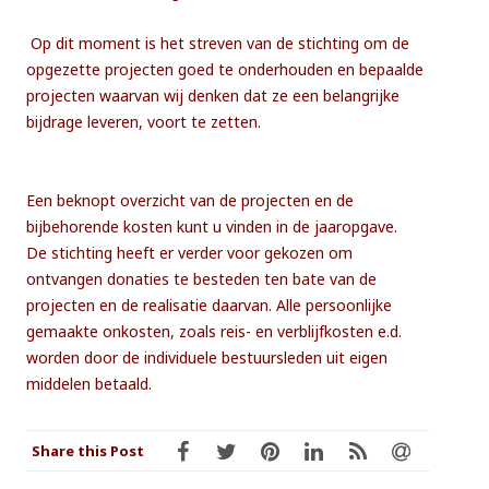
Op dit moment is het streven van de stichting om de
opgezette projecten goed te onderhouden en bepaalde
projecten waarvan wij denken dat ze een belangrijke
bijdrage leveren, voort te zetten.
Een beknopt overzicht van de projecten en de
bijbehorende kosten kunt u vinden in de jaaropgave.
De stichting heeft er verder voor gekozen om
ontvangen donaties te besteden ten bate van de
projecten en de realisatie daarvan. Alle persoonlijke
gemaakte onkosten, zoals reis- en verblijfkosten e.d.
worden door de individuele bestuursleden uit eigen
middelen betaald.
Share this Post